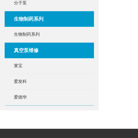
分子泵
生物制药系列
生物制药系列
真空泵维修
莱宝
爱发科
爱德华