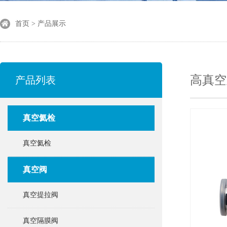
首页 > 产品展示
高真空
产品列表
真空氦检
真空氦检
真空阀
真空提拉阀
真空隔膜阀