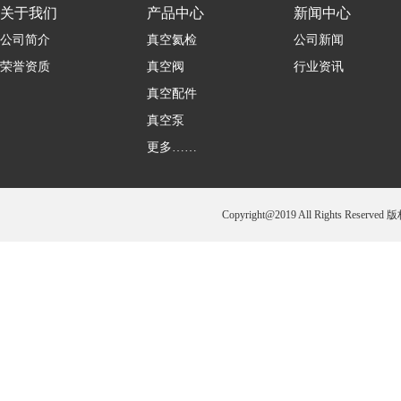
关于我们
产品中心
新闻中心
公司简介
真空氦检
公司新闻
荣誉资质
真空阀
行业资讯
真空配件
真空泵
更多……
Copyright@2019 All Rights 