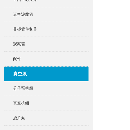
真空波纹管
非标管件制作
观察窗
配件
真空泵
分子泵机组
真空机组
旋片泵