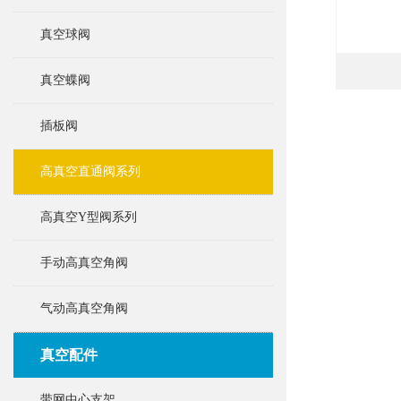
真空球阀
真空蝶阀
插板阀
高真空直通阀系列
高真空Y型阀系列
手动高真空角阀
气动高真空角阀
真空配件
带网中心支架