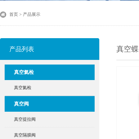
首页 > 产品展示
真空蝶
产品列表
真空氦检
真空氦检
真空阀
真空提拉阀
真空隔膜阀