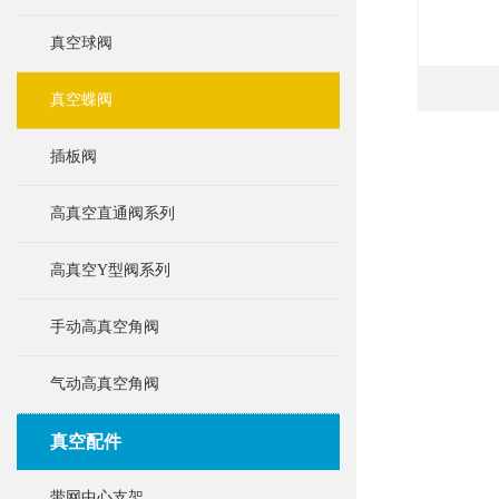
真空球阀
真空蝶阀
插板阀
高真空直通阀系列
高真空Y型阀系列
手动高真空角阀
气动高真空角阀
真空配件
带网中心支架