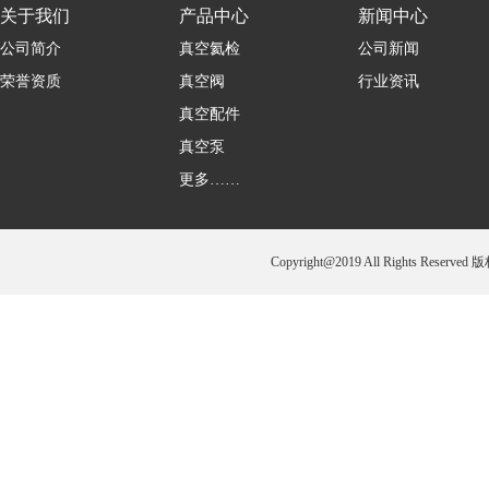
关于我们
产品中心
新闻中心
公司简介
真空氦检
公司新闻
荣誉资质
真空阀
行业资讯
真空配件
真空泵
更多……
Copyright@2019 All Rights 