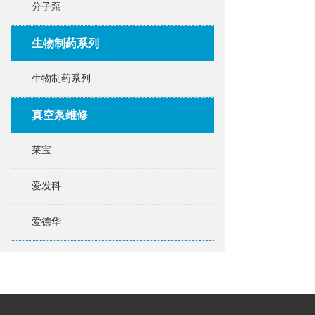
分子泵
生物制药系列
生物制药系列
真空泵维修
莱宝
爱发科
爱德华