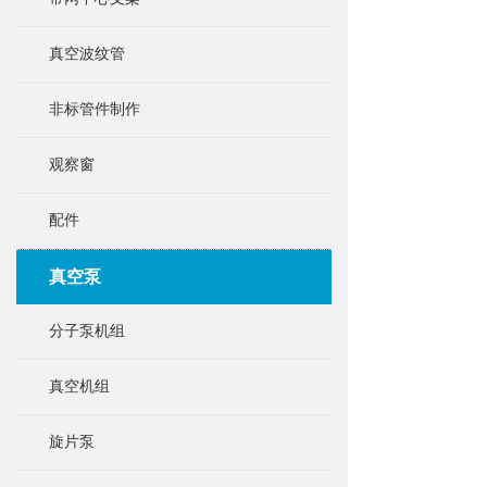
真空波纹管
非标管件制作
观察窗
配件
真空泵
分子泵机组
真空机组
旋片泵